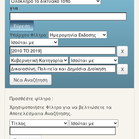
για
Υπάρχον Φίλτρο:
Νέα Αναζήτηση
Προσθέστε φίλτρο :
Χρησιμοποιήστε Φίλτρο για να βελτιώσετε τα
Αποτελέσματα Αναζήτησης.