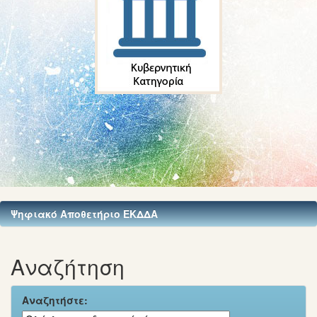
Ψηφιακό Αποθετήριο ΕΚΔΔΑ
Αναζήτηση
Αναζητήστε: