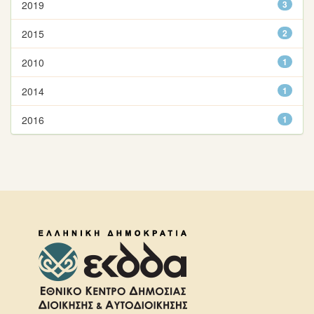
2019
3
2015
2
2010
1
2014
1
2016
1