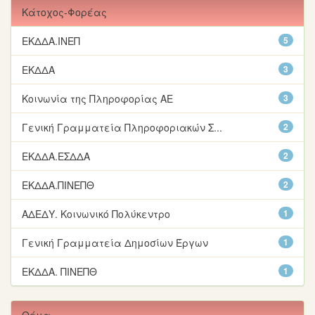
Κάτοχος-Φορέας
ΕΚΔΔΑ.ΙΝΕΠ
5
ΕΚΔΔΑ
3
Κοινωνία της Πληροφορίας ΑΕ
3
Γενική Γραμματεία Πληροφοριακών Σ...
2
ΕΚΔΔΑ.ΕΣΔΔΑ
2
ΕΚΔΔΑ.ΠΙΝΕΠΘ
2
ΑΔΕΔΥ. Κοινωνικό Πολύκεντρο
1
Γενική Γραμματεία Δημοσίων Έργων
1
ΕΚΔΔΑ. ΠΙΝΕΠΘ
1