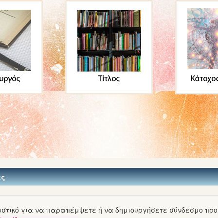
ες
τικό για να παραπέμψετε ή να δημιουργήσετε σύνδεσμο προς