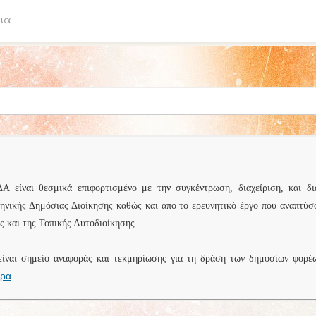
ια
είναι θεσμικά επιφορτισμένο με την συγκέντρωση, διαχείριση, και δι
ληνικής Δημόσιας Διοίκησης καθώς και από το ερευνητικό έργο που αναπτύσ
 και της Τοπικής Αυτοδιοίκησης.
είναι σημείο αναφοράς και τεκμηρίωσης για τη δράση των δημοσίων φορέ
ερα