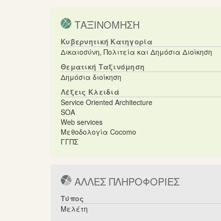
ΤΑΞΙΝΟΜΗΣΗ
Κυβερνητική Κατηγορία
Δικαιοσύνη, Πολιτεία και Δημόσια Διοίκηση
Θεματική Ταξινόμηση
Δημόσια διοίκηση
Λέξεις Κλειδιά
Service Oriented Architecture
SOA
Web services
Μεθοδολογία Cocomo
ΓΓΠΣ
ΑΛΛΕΣ ΠΛΗΡΟΦΟΡΙΕΣ
Τύπος
Μελέτη