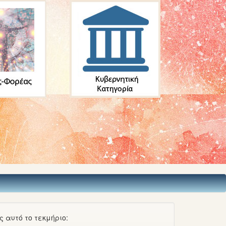
 αυτό το τεκμήριο: