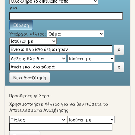
για
Υπάρχον Φίλτρο:
Νέα Αναζήτηση
Προσθέστε φίλτρο :
Χρησιμοποιήστε Φίλτρο για να βελτιώσετε τα
Αποτελέσματα Αναζήτησης.