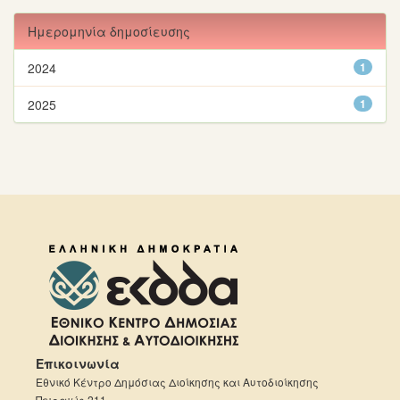
Ημερομηνία δημοσίευσης
2024
1
2025
1
Επικοινωνία
Εθνικό Κέντρο Δημόσιας Διοίκησης και Αυτοδιοίκησης
Πειραιώς 211,