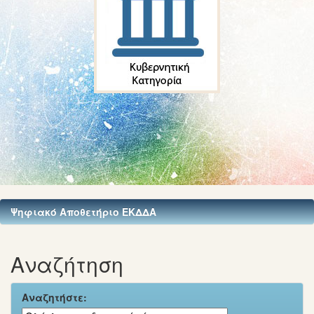
Ψηφιακό Αποθετήριο ΕΚΔΔΑ
Αναζήτηση
Αναζητήστε: