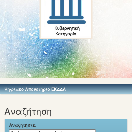
Ψηφιακό Αποθετήριο ΕΚΔΔΑ
Αναζήτηση
Αναζητήστε: