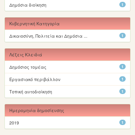
Δημόσια διοίκηση
1
Κυβερνητική Κατηγορία
Δικαιοσύνη, Πολιτεία και Δημόσια ...
1
Λέξεις Κλειδιά
Δημόσιος τομέας
1
Εργασιακό περιβάλλον
1
Τοπική αυτοδιοίκηση
1
Ημερομηνία δημοσίευσης
2019
1