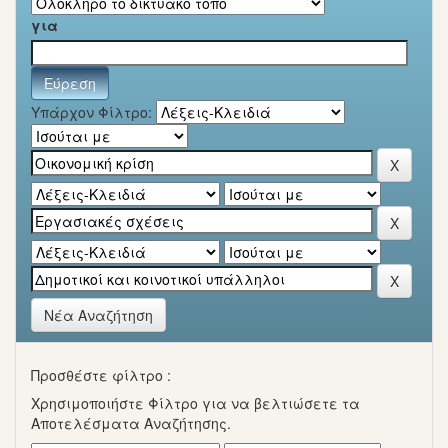
για
Υπάρχον Φίλτρο:
Νέα Αναζήτηση
Προσθέστε φίλτρο :
Χρησιμοποιήστε Φίλτρο για να βελτιώσετε τα
Αποτελέσματα Αναζήτησης.