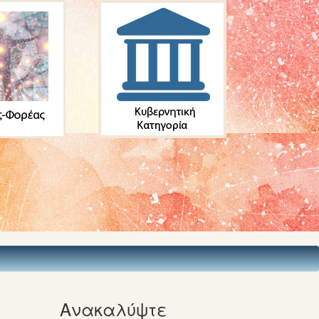
Ανακαλύψτε