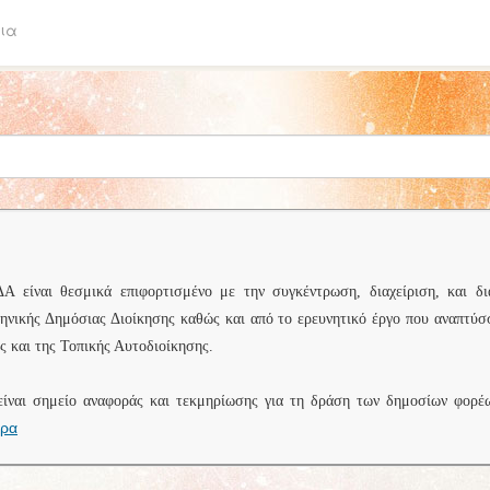
ια
είναι θεσμικά επιφορτισμένο με την συγκέντρωση, διαχείριση, και δι
ληνικής Δημόσιας Διοίκησης καθώς και από το ερευνητικό έργο που αναπτύσ
 και της Τοπικής Αυτοδιοίκησης.
είναι σημείο αναφοράς και τεκμηρίωσης για τη δράση των δημοσίων φορέ
ερα