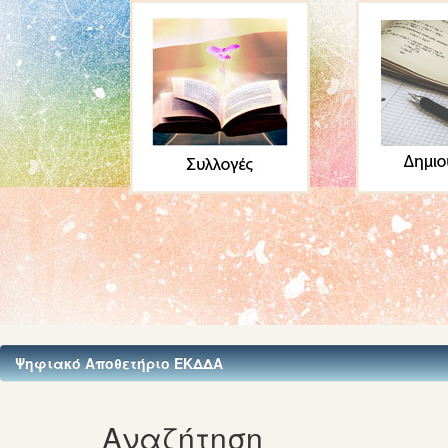
Ψηφιακό Αποθετήριο ΕΚΔΔΑ
Αναζήτηση