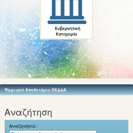
Ψηφιακό Αποθετήριο ΕΚΔΔΑ
Αναζήτηση
Αναζητήστε: