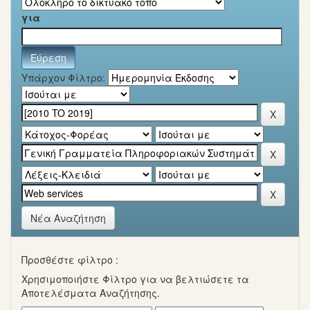
για
Υπάρχον Φίλτρο:
Νέα Αναζήτηση
Προσθέστε φίλτρο :
Χρησιμοποιήστε Φίλτρο για να βελτιώσετε τα
Αποτελέσματα Αναζήτησης.