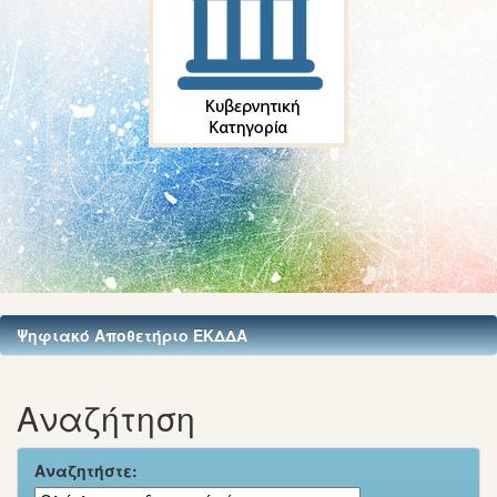
Ψηφιακό Αποθετήριο ΕΚΔΔΑ
Αναζήτηση
Αναζητήστε: