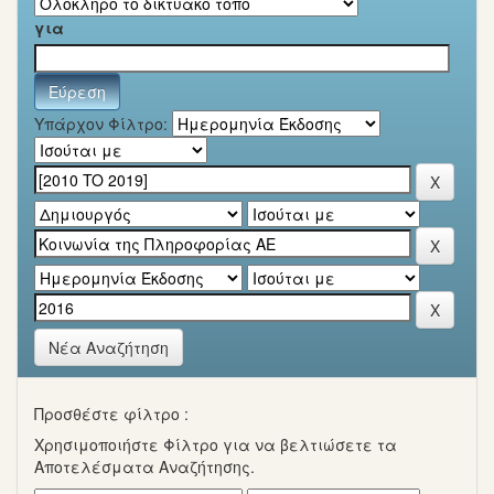
για
Υπάρχον Φίλτρο:
Νέα Αναζήτηση
Προσθέστε φίλτρο :
Χρησιμοποιήστε Φίλτρο για να βελτιώσετε τα
Αποτελέσματα Αναζήτησης.