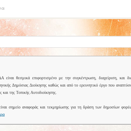
ια
είναι θεσμικά επιφορτισμένο με την συγκέντρωση, διαχείριση, και δι
ληνικής Δημόσιας Διοίκησης καθώς και από το ερευνητικό έργο που αναπτύσ
 και της Τοπικής Αυτοδιοίκησης.
είναι σημείο αναφοράς και τεκμηρίωσης για τη δράση των δημοσίων φορέ
ερα