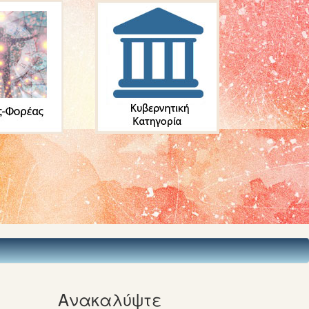
Ανακαλύψτε