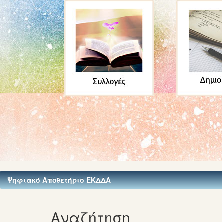
Ψηφιακό Αποθετήριο ΕΚΔΔΑ
Αναζήτηση