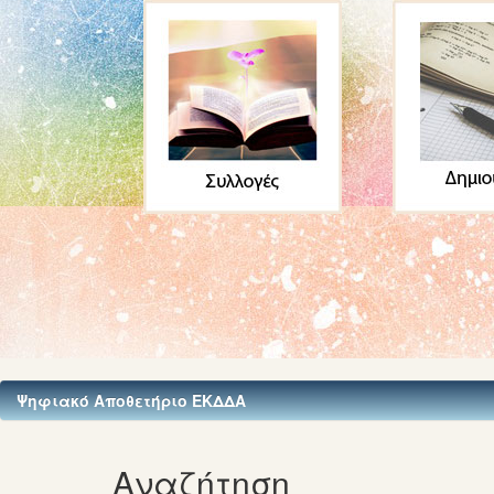
Ψηφιακό Αποθετήριο ΕΚΔΔΑ
Αναζήτηση