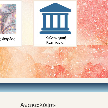
Ανακαλύψτε