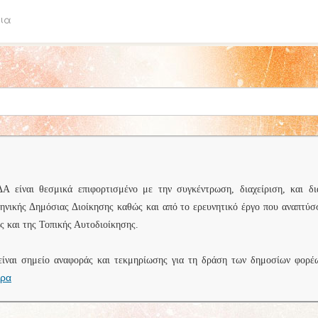
ια
είναι θεσμικά επιφορτισμένο με την συγκέντρωση, διαχείριση, και δι
ληνικής Δημόσιας Διοίκησης καθώς και από το ερευνητικό έργο που αναπτύσ
 και της Τοπικής Αυτοδιοίκησης.
είναι σημείο αναφοράς και τεκμηρίωσης για τη δράση των δημοσίων φορέ
ερα