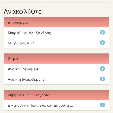
Ανακαλύψτε
Δημιουργός
Κουρτέσης, Αλέξανδρος
1
Μαχαίρα, Νίκη
1
Θέμα
Ανοικτά δεδομένα
1
Ανοικτή διακυβέρνηση
1
Κυβερνητική Κατηγορία
Δικαιοσύνη, Πολιτεία και Δημόσια ...
2