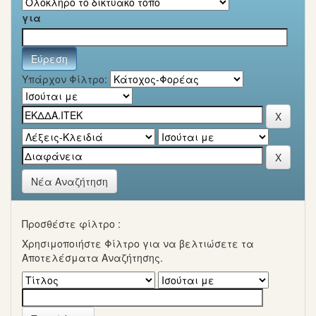
για
Υπάρχον Φίλτρο:
Νέα Αναζήτηση
Προσθέστε φίλτρο :
Χρησιμοποιήστε Φίλτρο για να βελτιώσετε τα
Αποτελέσματα Αναζήτησης.