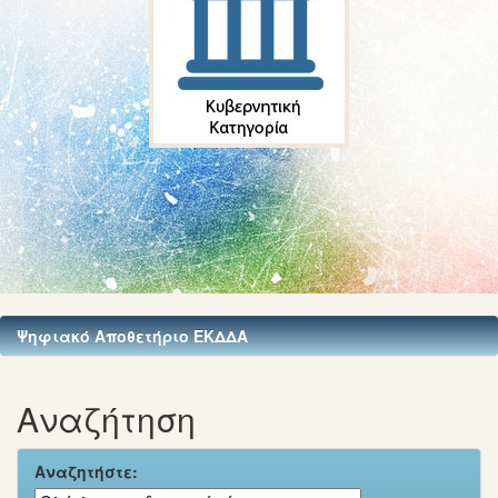
Ψηφιακό Αποθετήριο ΕΚΔΔΑ
Αναζήτηση
Αναζητήστε: