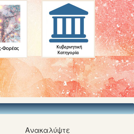
Ανακαλύψτε