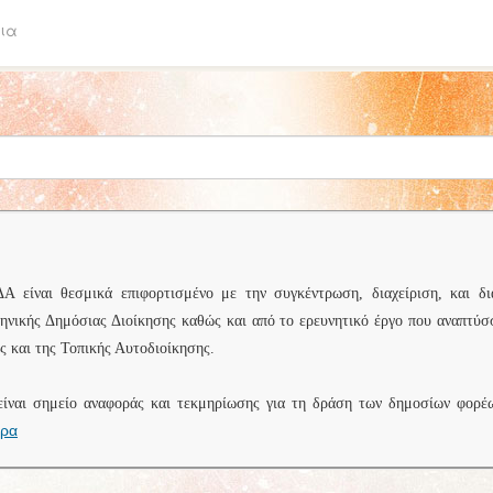
ια
είναι θεσμικά επιφορτισμένο με την συγκέντρωση, διαχείριση, και δι
ληνικής Δημόσιας Διοίκησης καθώς και από το ερευνητικό έργο που αναπτύσ
 και της Τοπικής Αυτοδιοίκησης.
είναι σημείο αναφοράς και τεκμηρίωσης για τη δράση των δημοσίων φορέ
ερα