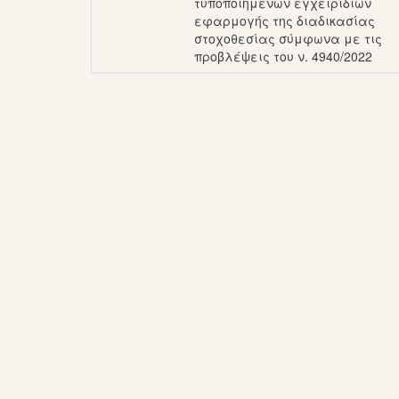
τυποποιημένων εγχειριδίων
εφαρμογής της διαδικασίας
στοχοθεσίας σύμφωνα με τις
προβλέψεις του ν. 4940/2022