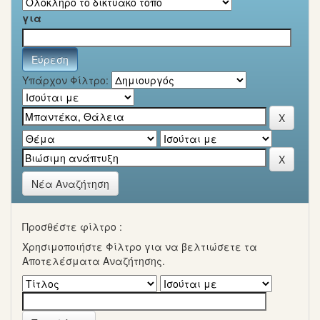
για
Υπάρχον Φίλτρο:
Νέα Αναζήτηση
Προσθέστε φίλτρο :
Χρησιμοποιήστε Φίλτρο για να βελτιώσετε τα
Αποτελέσματα Αναζήτησης.