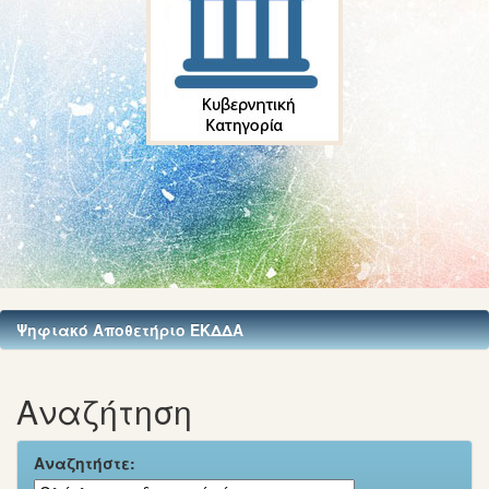
Ψηφιακό Αποθετήριο ΕΚΔΔΑ
Αναζήτηση
Αναζητήστε: