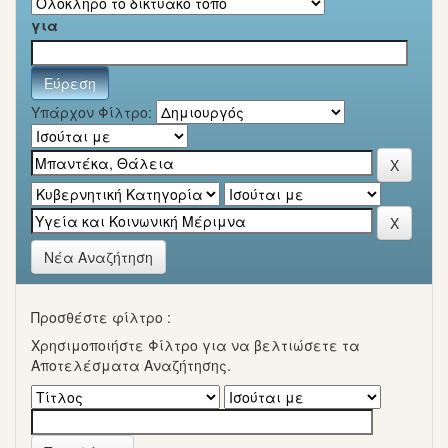
για
Υπάρχον Φίλτρο:
Νέα Αναζήτηση
Προσθέστε φίλτρο :
Χρησιμοποιήστε Φίλτρο για να βελτιώσετε τα
Αποτελέσματα Αναζήτησης.