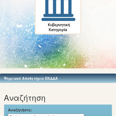
Ψηφιακό Αποθετήριο ΕΚΔΔΑ
Αναζήτηση
Αναζητήστε: