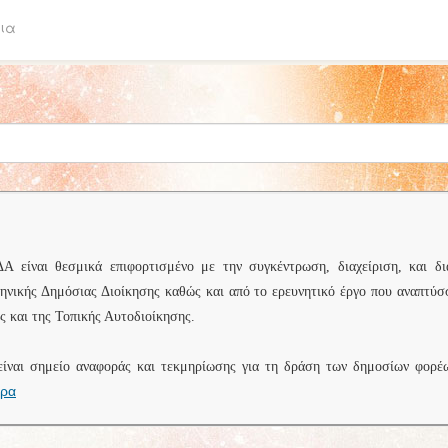
ια
είναι θεσμικά επιφορτισμένο με την συγκέντρωση, διαχείριση, και δι
ληνικής Δημόσιας Διοίκησης καθώς και από το ερευνητικό έργο που αναπτύσ
 και της Τοπικής Αυτοδιοίκησης.
είναι σημείο αναφοράς και τεκμηρίωσης για τη δράση των δημοσίων φορέ
ερα