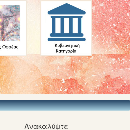
Ανακαλύψτε