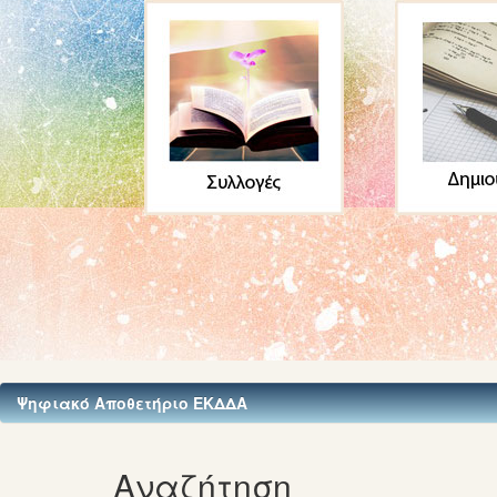
Ψηφιακό Αποθετήριο ΕΚΔΔΑ
Αναζήτηση