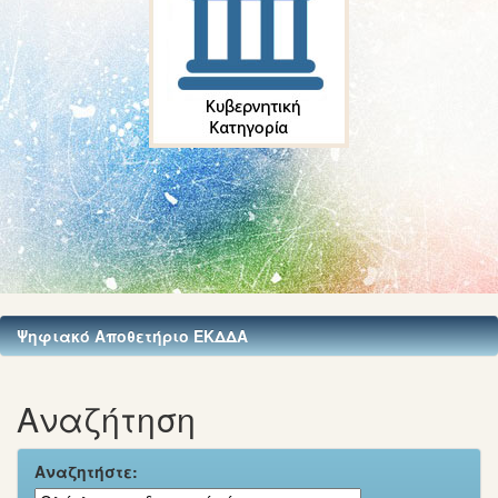
Ψηφιακό Αποθετήριο ΕΚΔΔΑ
Αναζήτηση
Αναζητήστε: