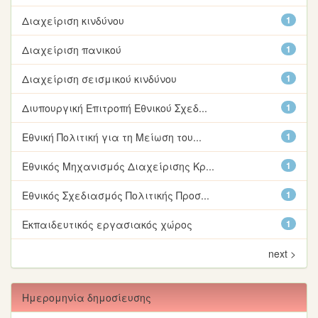
Διαχείριση κινδύνου
1
Διαχείριση πανικού
1
Διαχείριση σεισμικού κινδύνου
1
Διυπουργική Επιτροπή Εθνικού Σχεδ...
1
Εθνική Πολιτική για τη Μείωση του...
1
Εθνικός Μηχανισμός Διαχείρισης Κρ...
1
Εθνικός Σχεδιασμός Πολιτικής Προσ...
1
Εκπαιδευτικός εργασιακός χώρος
1
next >
Ημερομηνία δημοσίευσης