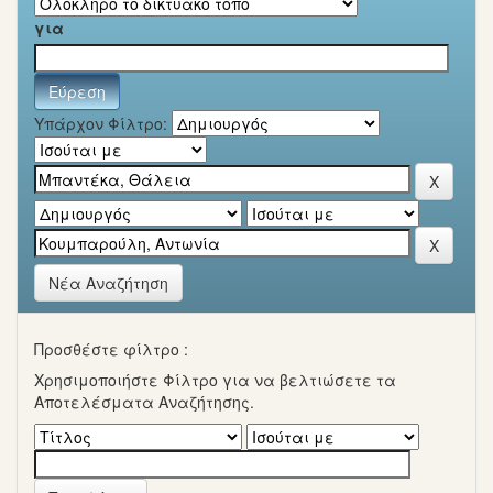
για
Υπάρχον Φίλτρο:
Νέα Αναζήτηση
Προσθέστε φίλτρο :
Χρησιμοποιήστε Φίλτρο για να βελτιώσετε τα
Αποτελέσματα Αναζήτησης.