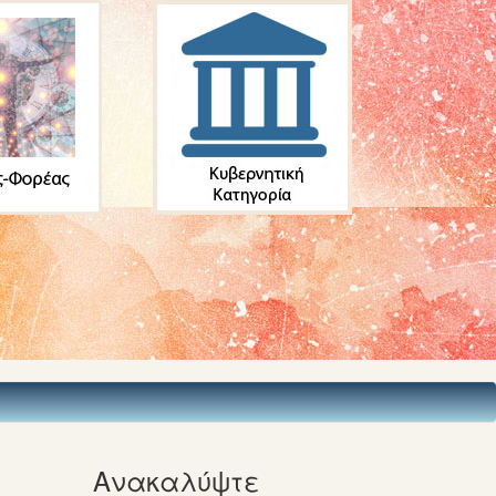
Ανακαλύψτε