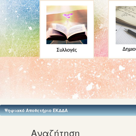
Ψηφιακό Αποθετήριο ΕΚΔΔΑ
Αναζήτηση