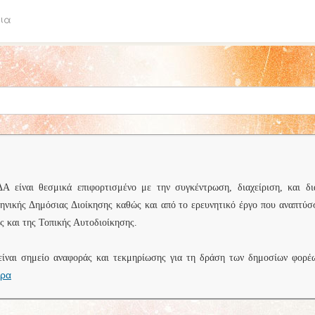
ια
είναι θεσμικά επιφορτισμένο με την συγκέντρωση, διαχείριση, και δι
ληνικής Δημόσιας Διοίκησης καθώς και από το ερευνητικό έργο που αναπτύσ
 και της Τοπικής Αυτοδιοίκησης.
είναι σημείο αναφοράς και τεκμηρίωσης για τη δράση των δημοσίων φορέ
ερα