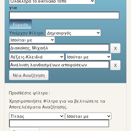
για
Υπάρχον Φίλτρο:
Νέα Αναζήτηση
Προσθέστε φίλτρο :
Χρησιμοποιήστε Φίλτρο για να βελτιώσετε τα
Αποτελέσματα Αναζήτησης.