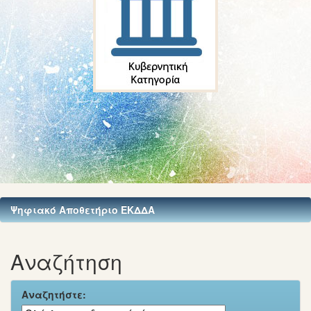
Ψηφιακό Αποθετήριο ΕΚΔΔΑ
Αναζήτηση
Αναζητήστε: