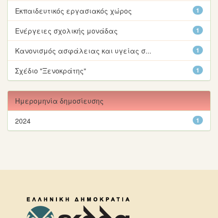
Εκπαιδευτικός εργασιακός χώρος
1
Ενέργειες σχολικής μονάδας
1
Κανονισμός ασφάλειας και υγείας σ...
1
Σχέδιο "Ξενοκράτης"
1
Ημερομηνία δημοσίευσης
2024
1