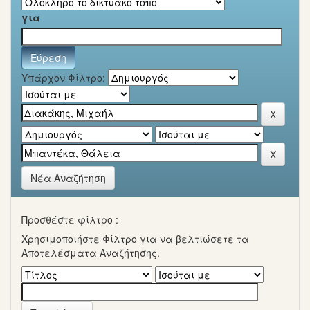
για
Υπάρχον Φίλτρο:
Νέα Αναζήτηση
Προσθέστε φίλτρο :
Χρησιμοποιήστε Φίλτρο για να βελτιώσετε τα
Αποτελέσματα Αναζήτησης.