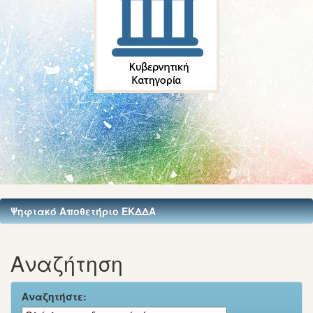
Ψηφιακό Αποθετήριο ΕΚΔΔΑ
Αναζήτηση
Αναζητήστε: