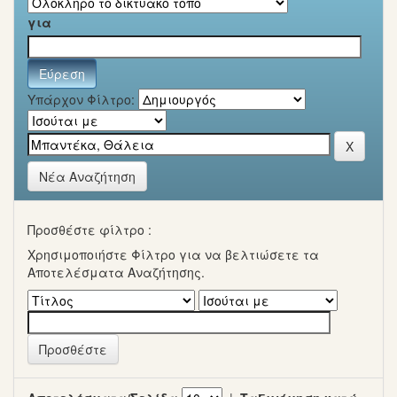
για
Υπάρχον Φίλτρο:
Νέα Αναζήτηση
Προσθέστε φίλτρο :
Χρησιμοποιήστε Φίλτρο για να βελτιώσετε τα
Αποτελέσματα Αναζήτησης.