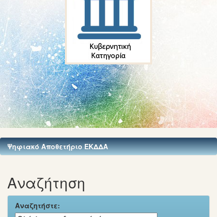
Ψηφιακό Αποθετήριο ΕΚΔΔΑ
Αναζήτηση
Αναζητήστε: