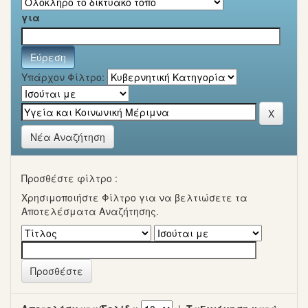
για
Υπάρχον Φίλτρο:
Νέα Αναζήτηση
Προσθέστε φίλτρο :
Χρησιμοποιήστε Φίλτρο για να βελτιώσετε τα
Αποτελέσματα Αναζήτησης.