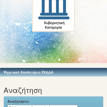
Ψηφιακό Αποθετήριο ΕΚΔΔΑ
Αναζήτηση
Αναζητήστε: