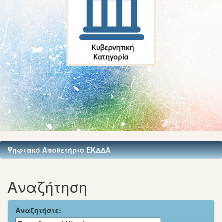
Ψηφιακό Αποθετήριο ΕΚΔΔΑ
Αναζήτηση
Αναζητήστε: