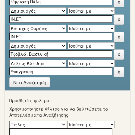
Νέα Αναζήτηση
Προσθέστε φίλτρο :
Χρησιμοποιήστε Φίλτρο για να βελτιώσετε τα
Αποτελέσματα Αναζήτησης.