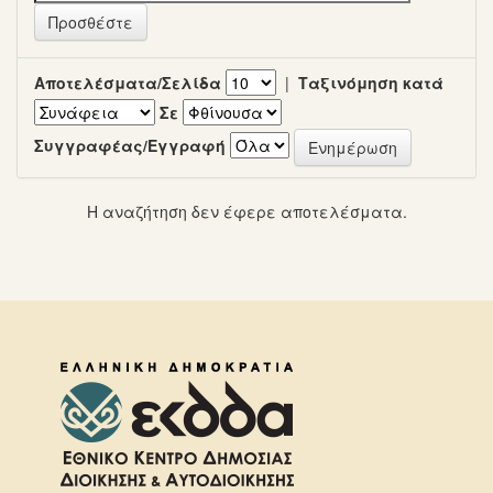
Αποτελέσματα/Σελίδα
|
Ταξινόμηση κατά
Σε
Συγγραφέας/Εγγραφή
Η αναζήτηση δεν έφερε αποτελέσματα.