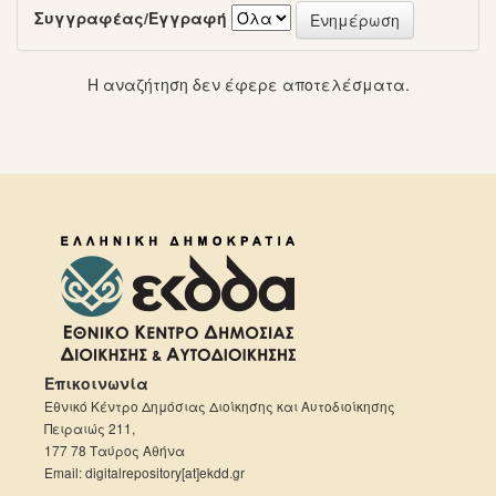
Συγγραφέας/Εγγραφή
Η αναζήτηση δεν έφερε αποτελέσματα.
Επικοινωνία
Εθνικό Κέντρο Δημόσιας Διοίκησης και Αυτοδιοίκησης
Πειραιώς 211,
177 78 Ταύρος Αθήνα
Email: digitalrepository[at]ekdd.gr