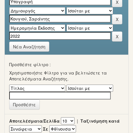
Νέα Αναζήτηση
Προσθέστε φίλτρο :
Χρησιμοποιήστε Φίλτρο για να βελτιώσετε τα
Αποτελέσματα Αναζήτησης.
Αποτελέσματα/Σελίδα
|
Ταξινόμηση κατά
Σε