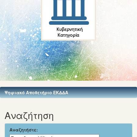
Ψηφιακό Αποθετήριο ΕΚΔΔΑ
Αναζήτηση
Αναζητήστε: