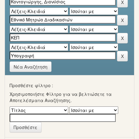
Νέα Αναζήτηση
Προσθέστε φίλτρο :
Χρησιμοποιήστε Φίλτρο για να βελτιώσετε τα
Αποτελέσματα Αναζήτησης.