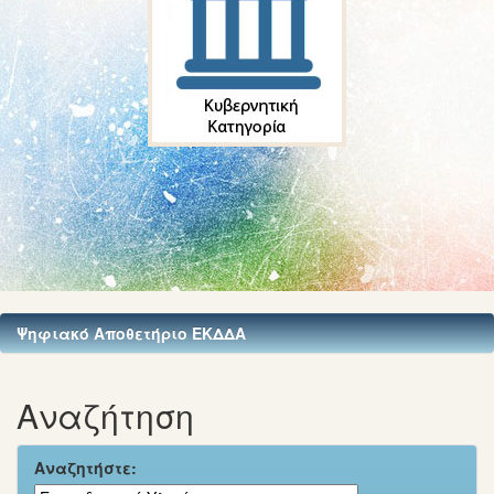
Ψηφιακό Αποθετήριο ΕΚΔΔΑ
Αναζήτηση
Αναζητήστε: