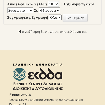
Αποτελέσματα/Σελίδα
|
Ταξινόμηση κατά
Σε
Συγγραφέας/Εγγραφή
Η αναζήτηση δεν έφερε αποτελέσματα.
Επικοινωνία
Εθνικό Κέντρο Δημόσιας Διοίκησης και Αυτοδιοίκησης
Πειραιώς 211,