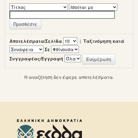
Αποτελέσματα/Σελίδα
|
Ταξινόμηση κατά
Σε
Συγγραφέας/Εγγραφή
Η αναζήτηση δεν έφερε αποτελέσματα.