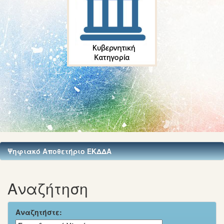
Ψηφιακό Αποθετήριο ΕΚΔΔΑ
Αναζήτηση
Αναζητήστε: