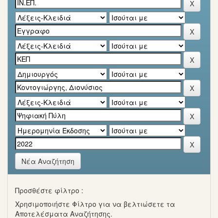
Νέα Αναζήτηση
Προσθέστε φίλτρο :
Χρησιμοποιήστε Φίλτρο για να βελτιώσετε τα
Αποτελέσματα Αναζήτησης.