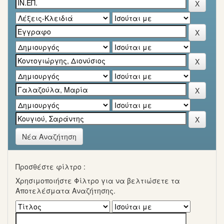
Νέα Αναζήτηση
Προσθέστε φίλτρο :
Χρησιμοποιήστε Φίλτρο για να βελτιώσετε τα
Αποτελέσματα Αναζήτησης.