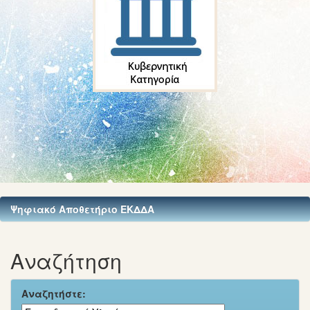
Ψηφιακό Αποθετήριο ΕΚΔΔΑ
Αναζήτηση
Αναζητήστε: