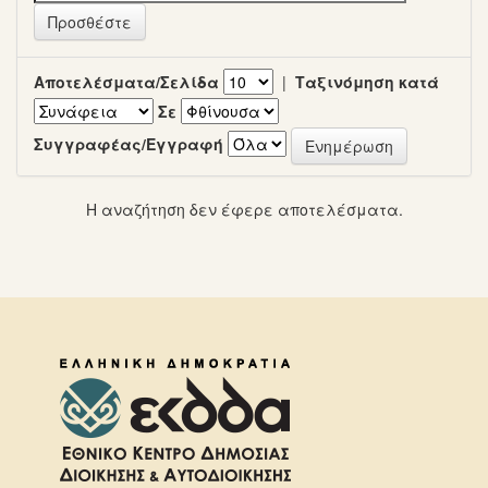
Αποτελέσματα/Σελίδα
|
Ταξινόμηση κατά
Σε
Συγγραφέας/Εγγραφή
Η αναζήτηση δεν έφερε αποτελέσματα.