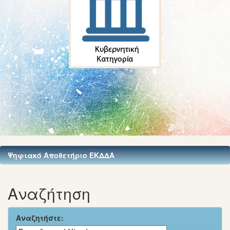
Ψηφιακό Αποθετήριο ΕΚΔΔΑ
Αναζήτηση
Αναζητήστε: