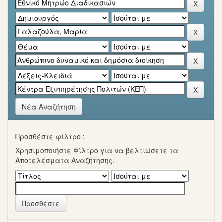
Νέα Αναζήτηση
Προσθέστε φίλτρο :
Χρησιμοποιήστε Φίλτρο για να βελτιώσετε τα
Αποτελέσματα Αναζήτησης.