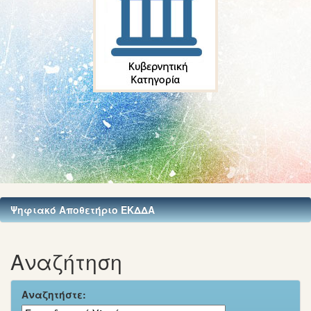
Ψηφιακό Αποθετήριο ΕΚΔΔΑ
Αναζήτηση
Αναζητήστε: