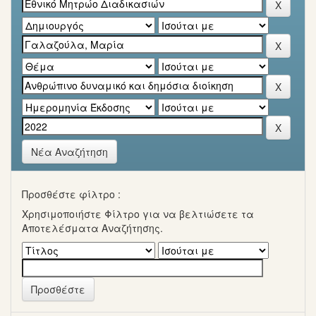
Νέα Αναζήτηση
Προσθέστε φίλτρο :
Χρησιμοποιήστε Φίλτρο για να βελτιώσετε τα
Αποτελέσματα Αναζήτησης.