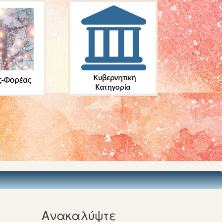
Ανακαλύψτε