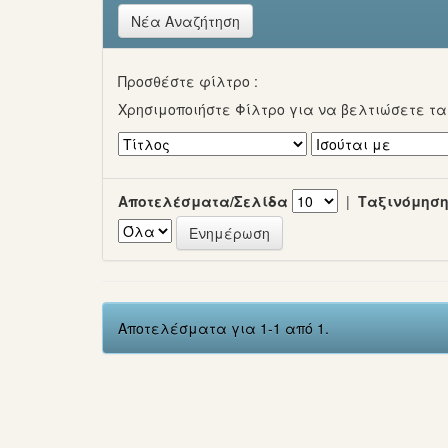
Νέα Αναζήτηση
Προσθέστε φίλτρο :
Χρησιμοποιήστε Φίλτρο για να βελτιώσετε τ
Αποτελέσματα/Σελίδα
|
Ταξινόμηση
Αποτελέσματα για 1-1 από 1.