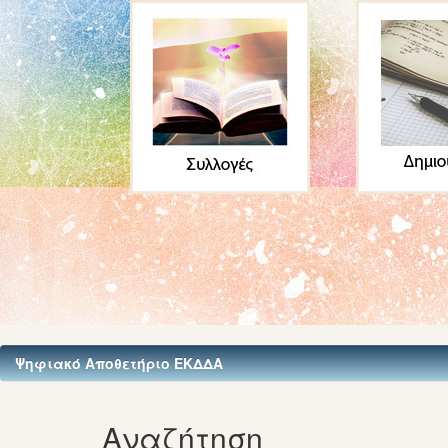
Ψηφιακό Αποθετήριο ΕΚΔΔΑ
Αναζήτηση