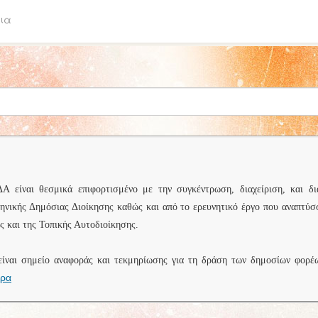
ια
είναι θεσμικά επιφορτισμένο με την συγκέντρωση, διαχείριση, και δι
ληνικής Δημόσιας Διοίκησης καθώς και από το ερευνητικό έργο που αναπτύσ
 και της Τοπικής Αυτοδιοίκησης.
είναι σημείο αναφοράς και τεκμηρίωσης για τη δράση των δημοσίων φορέ
ερα