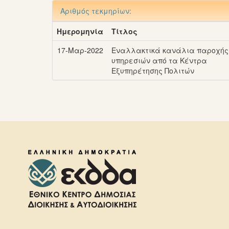
Αριθμός τεκμηρίων:
Ημερομηνία
Τίτλος
17-Μαρ-2022
Εναλλακτικά κανάλια παροχής
υπηρεσιών από τα Κέντρα
Εξυπηρέτησης Πολιτών