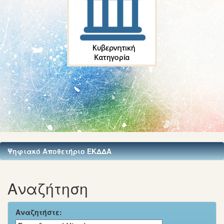
Ψηφιακό Αποθετήριο ΕΚΔΔΑ
Αναζήτηση
Αναζητήστε: