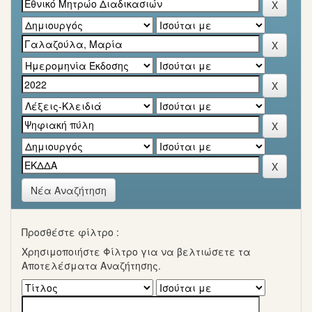
Νέα Αναζήτηση
Προσθέστε φίλτρο :
Χρησιμοποιήστε Φίλτρο για να βελτιώσετε τα
Αποτελέσματα Αναζήτησης.