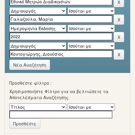
Νέα Αναζήτηση
Προσθέστε φίλτρο :
Χρησιμοποιήστε Φίλτρο για να βελτιώσετε τα
Αποτελέσματα Αναζήτησης.