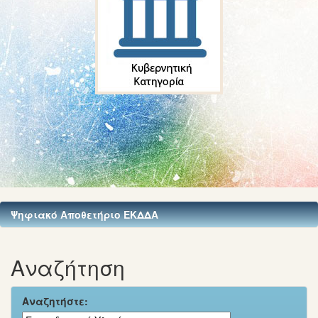
Ψηφιακό Αποθετήριο ΕΚΔΔΑ
Αναζήτηση
Αναζητήστε: