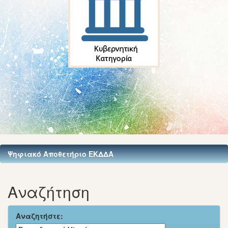
Ψηφιακό Αποθετήριο ΕΚΔΔΑ
Αναζήτηση
Αναζητήστε: