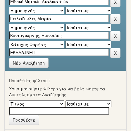
Νέα Αναζήτηση
Προσθέστε φίλτρο :
Χρησιμοποιήστε Φίλτρο για να βελτιώσετε τα
Αποτελέσματα Αναζήτησης.