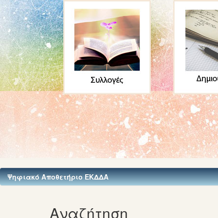
Ψηφιακό Αποθετήριο ΕΚΔΔΑ
Αναζήτηση