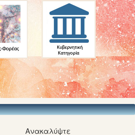
Ανακαλύψτε