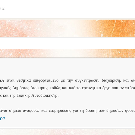
ια
είναι θεσμικά επιφορτισμένο με την συγκέντρωση, διαχείριση, και δι
ληνικής Δημόσιας Διοίκησης καθώς και από το ερευνητικό έργο που αναπτύσ
 και της Τοπικής Αυτοδιοίκησης.
είναι σημείο αναφοράς και τεκμηρίωσης για τη δράση των δημοσίων φορέ
ερα