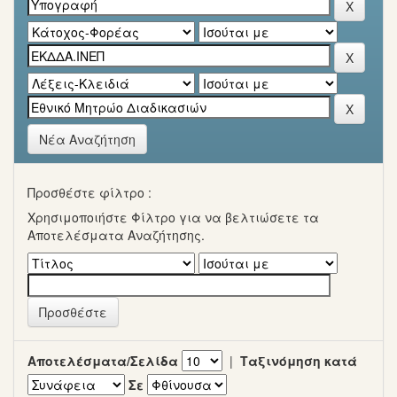
Νέα Αναζήτηση
Προσθέστε φίλτρο :
Χρησιμοποιήστε Φίλτρο για να βελτιώσετε τα
Αποτελέσματα Αναζήτησης.
Αποτελέσματα/Σελίδα
|
Ταξινόμηση κατά
Σε