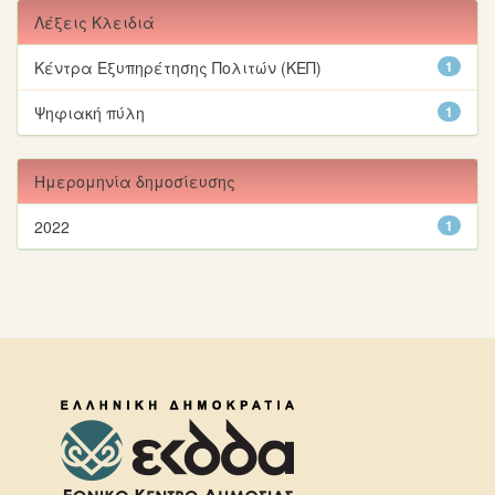
Λέξεις Κλειδιά
Κέντρα Εξυπηρέτησης Πολιτών (ΚΕΠ)
1
Ψηφιακή πύλη
1
Ημερομηνία δημοσίευσης
2022
1