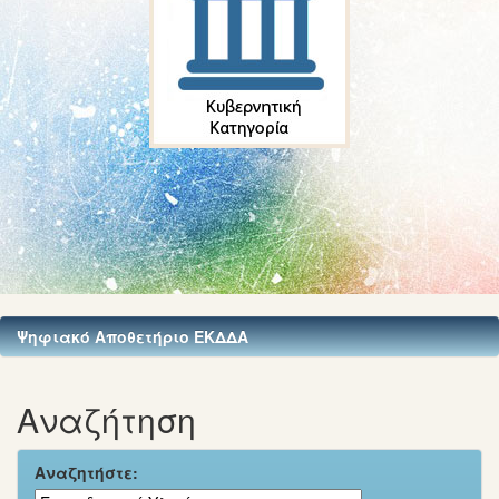
Ψηφιακό Αποθετήριο ΕΚΔΔΑ
Αναζήτηση
Αναζητήστε: