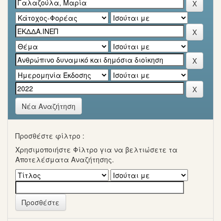
Νέα Αναζήτηση
Προσθέστε φίλτρο :
Χρησιμοποιήστε Φίλτρο για να βελτιώσετε τα
Αποτελέσματα Αναζήτησης.