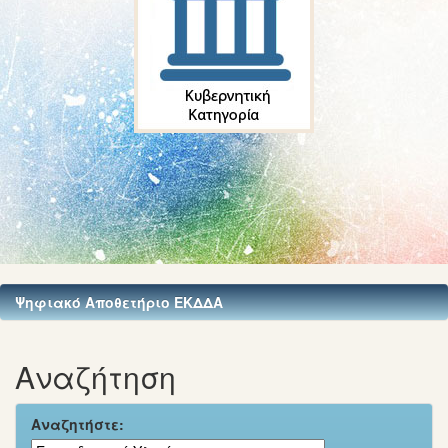
Ψηφιακό Αποθετήριο ΕΚΔΔΑ
Αναζήτηση
Αναζητήστε: