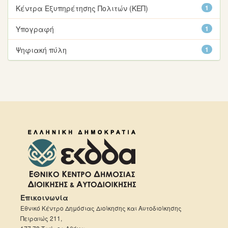
Κέντρα Εξυπηρέτησης Πολιτών (ΚΕΠ)
1
Υπογραφή
1
Ψηφιακή πύλη
1
Επικοινωνία
Εθνικό Κέντρο Δημόσιας Διοίκησης και Αυτοδιοίκησης
Πειραιώς 211,