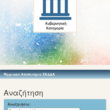
Ψηφιακό Αποθετήριο ΕΚΔΔΑ
Αναζήτηση
Αναζητήστε: