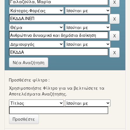
Νέα Αναζήτηση
Προσθέστε φίλτρο :
Χρησιμοποιήστε Φίλτρο για να βελτιώσετε τα
Αποτελέσματα Αναζήτησης.