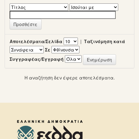
Αποτελέσματα/Σελίδα
|
Ταξινόμηση κατά
Σε
Συγγραφέας/Εγγραφή
Η αναζήτηση δεν έφερε αποτελέσματα.