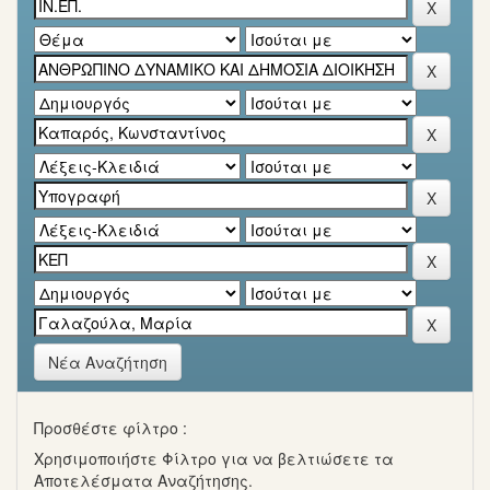
Νέα Αναζήτηση
Προσθέστε φίλτρο :
Χρησιμοποιήστε Φίλτρο για να βελτιώσετε τα
Αποτελέσματα Αναζήτησης.