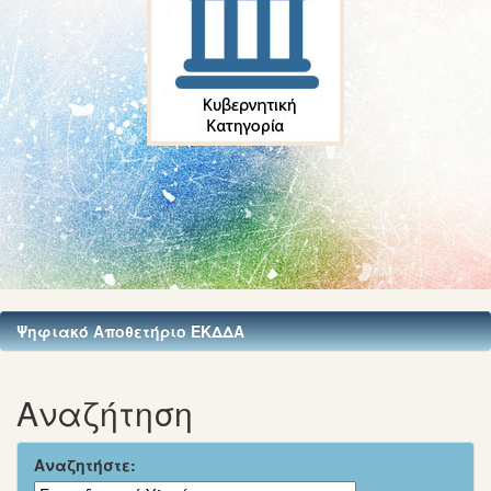
Ψηφιακό Αποθετήριο ΕΚΔΔΑ
Αναζήτηση
Αναζητήστε: