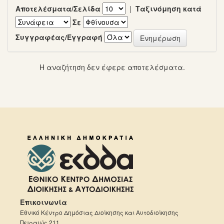
Αποτελέσματα/Σελίδα
|
Ταξινόμηση κατά
Σε
Συγγραφέας/Εγγραφή
Η αναζήτηση δεν έφερε αποτελέσματα.
Επικοινωνία
Εθνικό Κέντρο Δημόσιας Διοίκησης και Αυτοδιοίκησης
Πειραιώς 211,