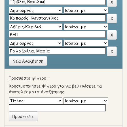
Νέα Αναζήτηση
Προσθέστε φίλτρο :
Χρησιμοποιήστε Φίλτρο για να βελτιώσετε τα
Αποτελέσματα Αναζήτησης.