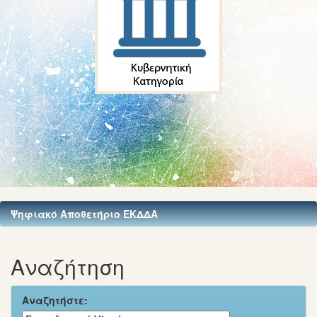
Ψηφιακό Αποθετήριο ΕΚΔΔΑ
Αναζήτηση
Αναζητήστε: