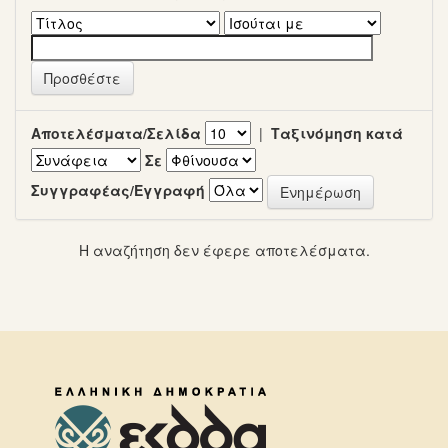
Αποτελέσματα/Σελίδα
|
Ταξινόμηση κατά
Σε
Συγγραφέας/Εγγραφή
Η αναζήτηση δεν έφερε αποτελέσματα.