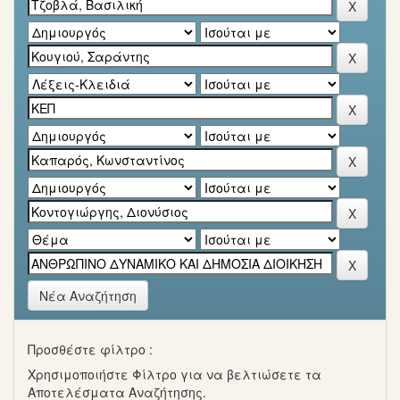
Νέα Αναζήτηση
Προσθέστε φίλτρο :
Χρησιμοποιήστε Φίλτρο για να βελτιώσετε τα
Αποτελέσματα Αναζήτησης.