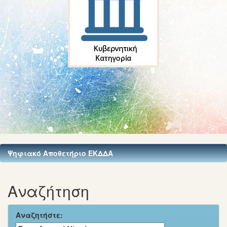
Ψηφιακό Αποθετήριο ΕΚΔΔΑ
Αναζήτηση
Αναζητήστε: