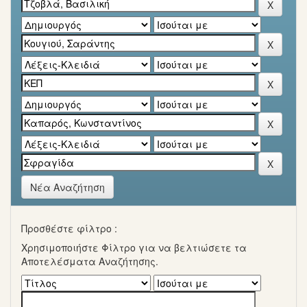
Νέα Αναζήτηση
Προσθέστε φίλτρο :
Χρησιμοποιήστε Φίλτρο για να βελτιώσετε τα
Αποτελέσματα Αναζήτησης.