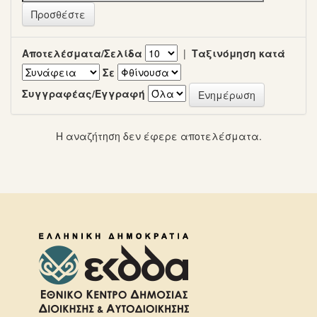
Αποτελέσματα/Σελίδα
|
Ταξινόμηση κατά
Σε
Συγγραφέας/Εγγραφή
Η αναζήτηση δεν έφερε αποτελέσματα.