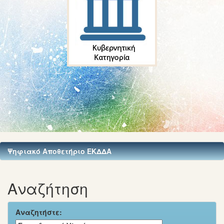
Ψηφιακό Αποθετήριο ΕΚΔΔΑ
Αναζήτηση
Αναζητήστε: