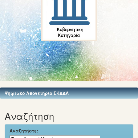
Ψηφιακό Αποθετήριο ΕΚΔΔΑ
Αναζήτηση
Αναζητήστε: