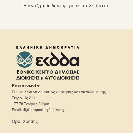
Η αναζήτηση δεν έφερε αποτελέσματα.
Επικοινωνία
Εθνικό Κέντρο Δημόσιας Διοίκησης και Αυτοδιοίκησης
Πειραιώς 211,
177 78 Ταύρος Αθήνα
Email: digitalrepository[at]ekdd.gr
Όροι Χρήσης