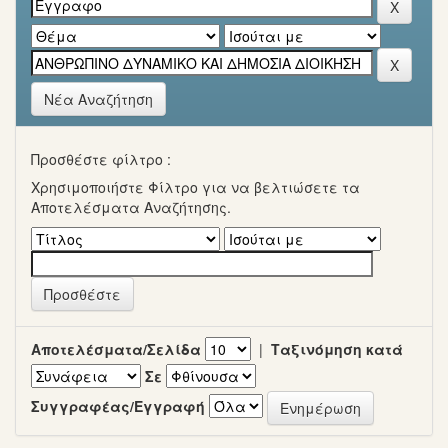
Νέα Αναζήτηση
Προσθέστε φίλτρο :
Χρησιμοποιήστε Φίλτρο για να βελτιώσετε τα
Αποτελέσματα Αναζήτησης.
Αποτελέσματα/Σελίδα
|
Ταξινόμηση κατά
Σε
Συγγραφέας/Εγγραφή