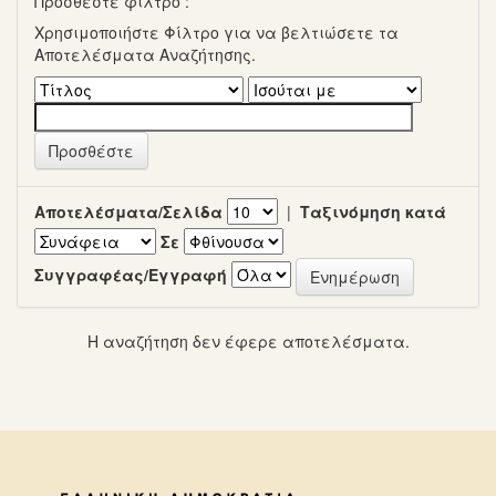
Προσθέστε φίλτρο :
Χρησιμοποιήστε Φίλτρο για να βελτιώσετε τα
Αποτελέσματα Αναζήτησης.
Αποτελέσματα/Σελίδα
|
Ταξινόμηση κατά
Σε
Συγγραφέας/Εγγραφή
Η αναζήτηση δεν έφερε αποτελέσματα.