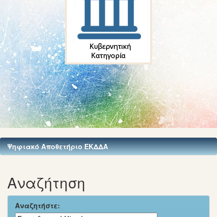
Ψηφιακό Αποθετήριο ΕΚΔΔΑ
Αναζήτηση
Αναζητήστε: