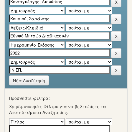
Νέα Αναζήτηση
Προσθέστε φίλτρο :
Χρησιμοποιήστε Φίλτρο για να βελτιώσετε τα
Αποτελέσματα Αναζήτησης.