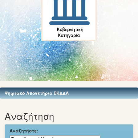
Ψηφιακό Αποθετήριο ΕΚΔΔΑ
Αναζήτηση
Αναζητήστε: