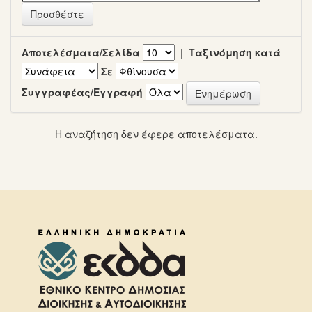
Αποτελέσματα/Σελίδα
|
Ταξινόμηση κατά
Σε
Συγγραφέας/Εγγραφή
Η αναζήτηση δεν έφερε αποτελέσματα.