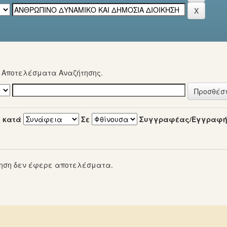
α Αποτελέσματα Αναζήτησης.
 κατά
Σε
Συγγραφέας/Εγγραφ
ηση δεν έφερε αποτελέσματα.