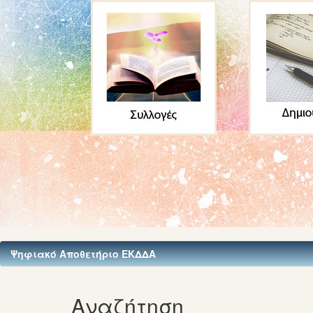
Ψηφιακό Αποθετήριο ΕΚΔΔΑ
Αναζήτηση