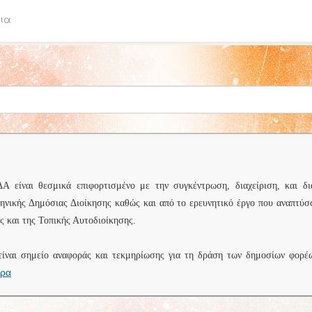
ια
είναι θεσμικά επιφορτισμένο με την συγκέντρωση, διαχείριση, και δι
ληνικής Δημόσιας Διοίκησης καθώς και από το ερευνητικό έργο που αναπτύσ
 και της Τοπικής Αυτοδιοίκησης.
είναι σημείο αναφοράς και τεκμηρίωσης για τη δράση των δημοσίων φορέ
ερα