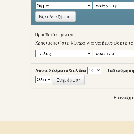
Νέα Αναζήτηση
Προσθέστε φίλτρο :
Χρησιμοποιήστε Φίλτρο για να βελτιώσετε τ
Αποτελέσματα/Σελίδα
|
Ταξινόμηση
Η αναζήτ