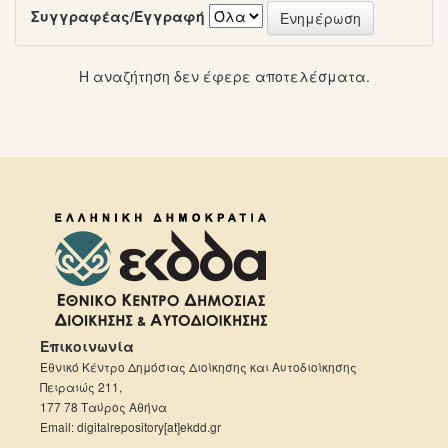
Συγγραφέας/Εγγραφή
Η αναζήτηση δεν έφερε αποτελέσματα.
Επικοινωνία
Εθνικό Κέντρο Δημόσιας Διοίκησης και Αυτοδιοίκησης
Πειραιώς 211,
177 78 Ταύρος Αθήνα
Email: digitalrepository[at]ekdd.gr