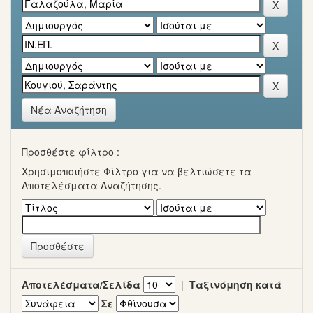
Νέα Αναζήτηση
Προσθέστε φίλτρο :
Χρησιμοποιήστε Φίλτρο για να βελτιώσετε τα
Αποτελέσματα Αναζήτησης.
Αποτελέσματα/Σελίδα
|
Ταξινόμηση κατά
Σε