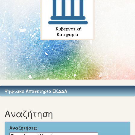
Ψηφιακό Αποθετήριο ΕΚΔΔΑ
Αναζήτηση
Αναζητήστε: