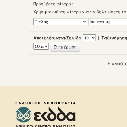
Προσθέστε φίλτρο :
Χρησιμοποιήστε Φίλτρο για να βελτιώσετε τ
Αποτελέσματα/Σελίδα
|
Ταξινόμηση
Η αναζήτ