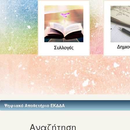
Ψηφιακό Αποθετήριο ΕΚΔΔΑ
Αναζήτηση