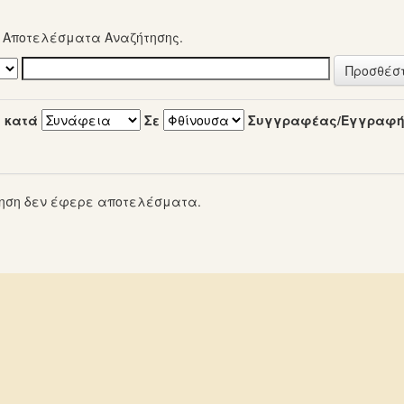
α Αποτελέσματα Αναζήτησης.
 κατά
Σε
Συγγραφέας/Εγγραφ
ηση δεν έφερε αποτελέσματα.