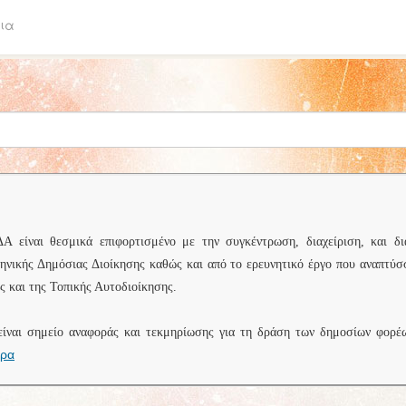
ια
είναι θεσμικά επιφορτισμένο με την συγκέντρωση, διαχείριση, και δι
ληνικής Δημόσιας Διοίκησης καθώς και από το ερευνητικό έργο που αναπτύσ
 και της Τοπικής Αυτοδιοίκησης.
είναι σημείο αναφοράς και τεκμηρίωσης για τη δράση των δημοσίων φορέ
ερα