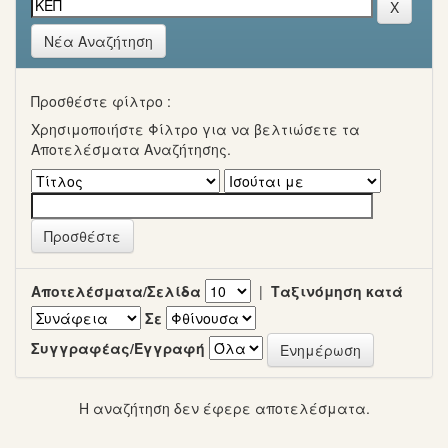
Νέα Αναζήτηση
Προσθέστε φίλτρο :
Χρησιμοποιήστε Φίλτρο για να βελτιώσετε τα
Αποτελέσματα Αναζήτησης.
Αποτελέσματα/Σελίδα
|
Ταξινόμηση κατά
Σε
Συγγραφέας/Εγγραφή
Η αναζήτηση δεν έφερε αποτελέσματα.