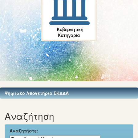
Ψηφιακό Αποθετήριο ΕΚΔΔΑ
Αναζήτηση
Αναζητήστε: