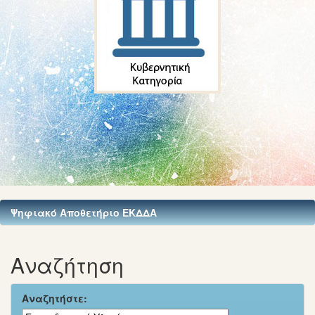
Ψηφιακό Αποθετήριο ΕΚΔΔΑ
Αναζήτηση
Αναζητήστε: