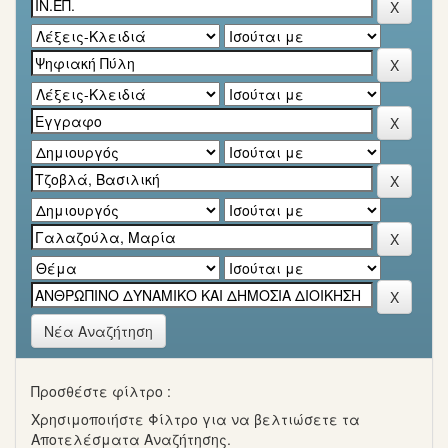
Νέα Αναζήτηση
Προσθέστε φίλτρο :
Χρησιμοποιήστε Φίλτρο για να βελτιώσετε τα
Αποτελέσματα Αναζήτησης.