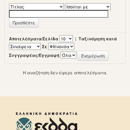
Αποτελέσματα/Σελίδα
|
Ταξινόμηση κατά
Σε
Συγγραφέας/Εγγραφή
Η αναζήτηση δεν έφερε αποτελέσματα.