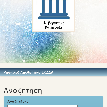
Ψηφιακό Αποθετήριο ΕΚΔΔΑ
Αναζήτηση
Αναζητήστε: