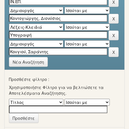
Νέα Αναζήτηση
Προσθέστε φίλτρο :
Χρησιμοποιήστε Φίλτρο για να βελτιώσετε τα
Αποτελέσματα Αναζήτησης.