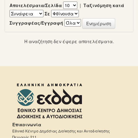
Αποτελέσματα/Σελίδα
|
Ταξινόμηση κατά
Σε
Συγγραφέας/Εγγραφή
Η αναζήτηση δεν έφερε αποτελέσματα.
Επικοινωνία
Εθνικό Κέντρο Δημόσιας Διοίκησης και Αυτοδιοίκησης
Πειραιώς 211,