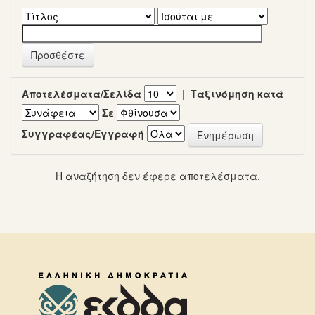
Αποτελέσματα/Σελίδα
|
Ταξινόμηση κατά
Σε
Συγγραφέας/Εγγραφή
Η αναζήτηση δεν έφερε αποτελέσματα.