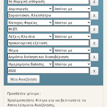
Νέα Αναζήτηση
Προσθέστε φίλτρο :
Χρησιμοποιήστε Φίλτρο για να βελτιώσετε τα
Αποτελέσματα Αναζήτησης.