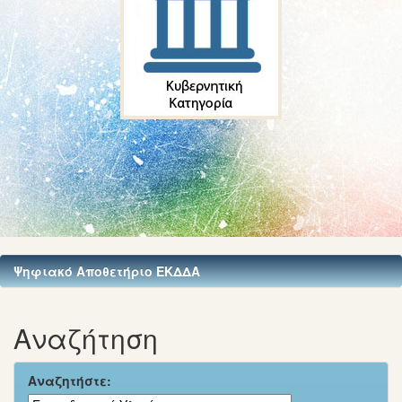
Ψηφιακό Αποθετήριο ΕΚΔΔΑ
Αναζήτηση
Αναζητήστε: