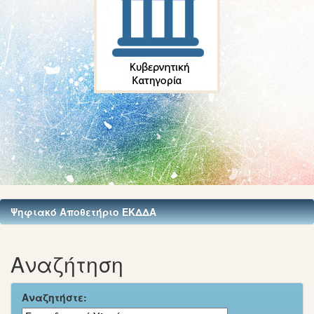
Ψηφιακό Αποθετήριο ΕΚΔΔΑ
Αναζήτηση
Αναζητήστε: