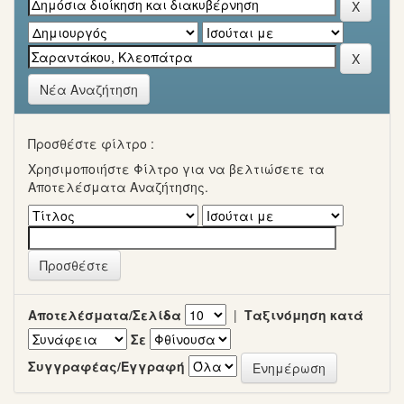
Νέα Αναζήτηση
Προσθέστε φίλτρο :
Χρησιμοποιήστε Φίλτρο για να βελτιώσετε τα
Αποτελέσματα Αναζήτησης.
Αποτελέσματα/Σελίδα
|
Ταξινόμηση κατά
Σε
Συγγραφέας/Εγγραφή