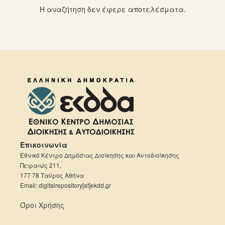
Η αναζήτηση δεν έφερε αποτελέσματα.
Επικοινωνία
Εθνικό Κέντρο Δημόσιας Διοίκησης και Αυτοδιοίκησης
Πειραιώς 211,
177 78 Ταύρος Αθήνα
Email: digitalrepository[at]ekdd.gr
Όροι Χρήσης